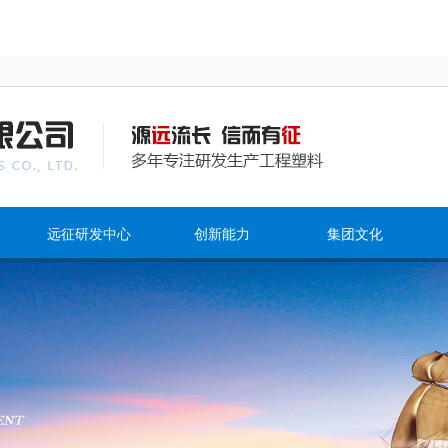
远征研发中心
创新能力
集团文化