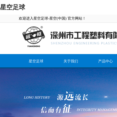
星空足球
欢迎进入星空足球-星空(中国) 官方网站！
星空足球
关于我们
产品中心